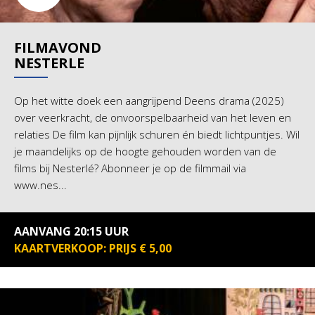
FILMAVOND
NESTERLE
Op het witte doek een aangrijpend Deens drama (2025)
over veerkracht, de onvoorspelbaarheid van het leven en
relaties De film kan pijnlijk schuren én biedt lichtpuntjes. Wil
je maandelijks op de hoogte gehouden worden van de
films bij Nesterlé? Abonneer je op de filmmail via
www.nes...
AANVANG 20:15 UUR
KAARTVERKOOP: PRIJS € 5,00